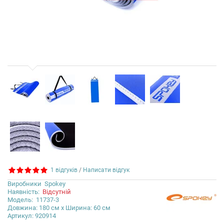
1 відгуків
/
Написати відгук
Виробники
Spokey
Наявність:
Відсутній
Модель:
11737-3
Довжина: 180 см x Ширина: 60 см
Артикул: 920914