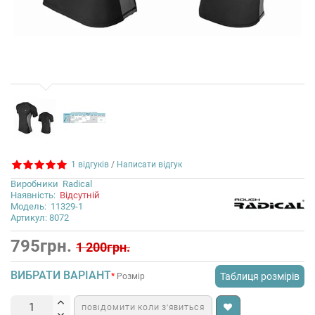
1 відгуків
/
Написати відгук
Виробники
Radical
Наявність:
Відсутній
Модель:
11329-1
Артикул: 8072
795грн.
1 200грн.
ВИБРАТИ ВАРІАНТ
Таблиця розмірів
Розмір
ПОВІДОМИТИ КОЛИ З’ЯВИТЬСЯ