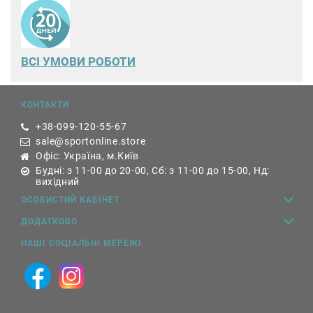
ВСІ УМОВИ РОБОТИ
КОНТАКТИ
+38-099-120-55-67
sale@sportonline.store
Офіс: Україна, м.Київ
Будні: з 11-00 до 20-00, Сб: з 11-00 до 15-00, Нд:
вихідний
ОСОБИСТИЙ КАБІНЕТ
ДОДАТКОВО
НАШІ СОЦІАЛЬНІ МЕРЕЖІ