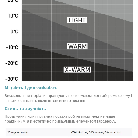
Міцність і довговічність
Високоякісні матеріали гарантують, що термокомплект збереже форму і
властивості навіть після інтенсивного носіння.
Стиль та зручність
Продуманий крій і приємна посадка роблять комплект не лише
практичним, а й естетично привабливим елементом гардеробу.