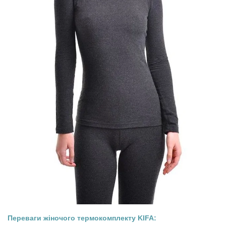
Переваги жіночого термокомплекту KIFA: