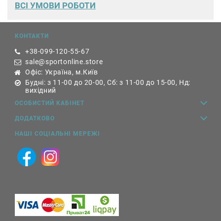
ВСІ УМОВИ РОБОТИ
КОНТАКТИ
+38-099-120-55-67
sale@sportonline.store
Офіс: Україна, м.Київ
Будні: з 11-00 до 20-00, Сб: з 11-00 до 15-00, Нд:
вихідний
ОСОБИСТИЙ КАБІНЕТ
ДОДАТКОВО
НАШІ СОЦІАЛЬНІ МЕРЕЖІ