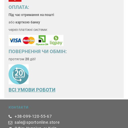
ОПЛАТА:
Під час отримання на пошті
або
карткою банку
через платіжні системи:
ПОВЕРНЕННЯ ЧИ ОБМІН:
протягом
20
діб!
ВСІ УМОВИ РОБОТИ
КОНТАКТИ
+38-099-120-55-67
sale@sportonline.store