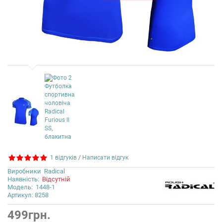
1 відгуків
/
Написати відгук
Виробники
Radical
Наявність:
Відсутній
Модель:
1448-1
Артикул: 8258
499грн.