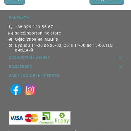
КОНТАКТИ
+38-099-120-55-67
sale@sportonline.store
Офіс: Україна, м.Київ
Будні: з 11-00 до 20-00, Сб: з 11-00 до 15-00, Нд:
вихідний
ОСОБИСТИЙ КАБІНЕТ
ДОДАТКОВО
НАШІ СОЦІАЛЬНІ МЕРЕЖІ