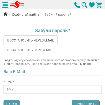
Особистий кабінет
Забутий пароль?
Забули пароль?
ВОССТАНОВИТЬ ЧЕРЕЗ EMAIL
ВОССТАНОВИТЬ ЧЕРЕЗ SMS
Введіть адресу електронної пошти вашого облікового запису. Натисніть
кнопку Продовжити, щоб отримати пароль по електронній пошті.
Ваш E-Mail
E-Mail:
НАЗАД