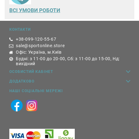
ВСІ УМОВИ РОБОТИ
КОНТАКТИ
+38-099-120-55-67
sale@sportonline.store
Офіс: Україна, м.Київ
Будні: з 11-00 до 20-00, Сб: з 11-00 до 15-00, Нд:
вихідний
ОСОБИСТИЙ КАБІНЕТ
ДОДАТКОВО
НАШІ СОЦІАЛЬНІ МЕРЕЖІ