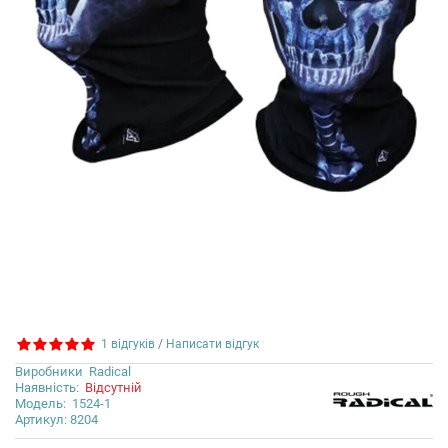
1 відгуків
/
Написати відгук
Виробники
Radical
Наявність:
Відсутній
Модель:
1524-1
Артикул: 8204