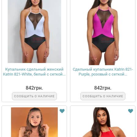
Купальник сдельный женский
Сдельный купальник Katrin 821-
Katrin 821-White, белый с сеткой...
Purple, розовый с сеткой...
842грн.
842грн.
СООБЩИТЬ О НАЛИЧИЕ
СООБЩИТЬ О НАЛИЧИЕ