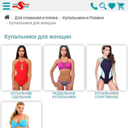
Для плавания и пляжа
Купальники и Плавки
Купальники для женщин
Купальники для женщин
КУПАЛЬНИК
РАЗДЕЛЬНЫЕ
КУПАЛЬНИКИ
СДЕЛЬНЫЙ
КУПАЛЬНИКИ
СПОРТИВНЫЕ