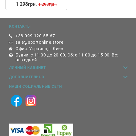
1 298грн.
1 298грн.
КОНТАКТЫ
+38-099-120-55-67
sale@sportonline.store
Офис: Украина, г.Киев
Будни: с 11-00 до 20-00, Сб: с 11-00 до 15-00, Вс:
выходной
ЛИЧНЫЙ КАБИНЕТ
ДОПОЛНИТЕЛЬНО
НАШИ СОЦИАЛЬНЫЕ СЕТИ