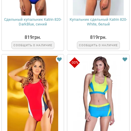
Сдельный купальник Katrin 820-
Купальник сдельный Katrin 820-
DarkBlue, синий
White, белый
819грн.
819грн.
СООБЩИТЬ О НАЛИЧИЕ
СООБЩИТЬ О НАЛИЧИЕ
-30%