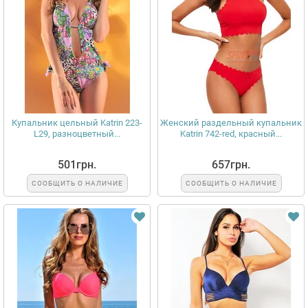
Купальник цельный Katrin 223-
Женский раздельный купальник
L29, разноцветный...
Katrin 742-red, красный...
501грн.
657грн.
СООБЩИТЬ О НАЛИЧИЕ
СООБЩИТЬ О НАЛИЧИЕ