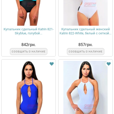
Купальник сдельный Katrin 821-
Купальник сдельный женский
Skyblue, голубой...
Katrin 822-White, белый с сеткой...
842грн.
857грн.
СООБЩИТЬ О НАЛИЧИЕ
СООБЩИТЬ О НАЛИЧИЕ