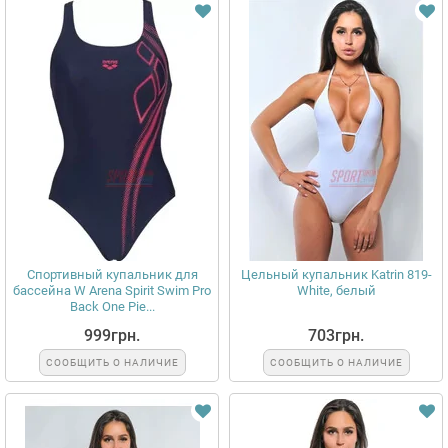
Спортивный купальник для
Цельный купальник Katrin 819-
бассейна W Arena Spirit Swim Pro
White, белый
Back One Pie...
999грн.
703грн.
СООБЩИТЬ О НАЛИЧИЕ
СООБЩИТЬ О НАЛИЧИЕ