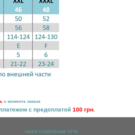
нь
с момента заказа
платежом с предоплатой
100 грн
.
НАШИ СОЦИАЛЬНЫЕ СЕТИ