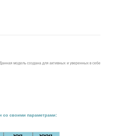
 Данная модель создана для активных и уверенных в себе
и со своими параметрами: