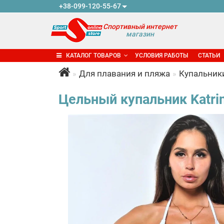
+38-099-120-55-67
Спортивный интернет
магазин
КАТАЛОГ ТОВАРОВ
УСЛОВИЯ РАБОТЫ
СТАТЬИ
Для плавания и пляжа
Купальник
Цельный купальник Katrin