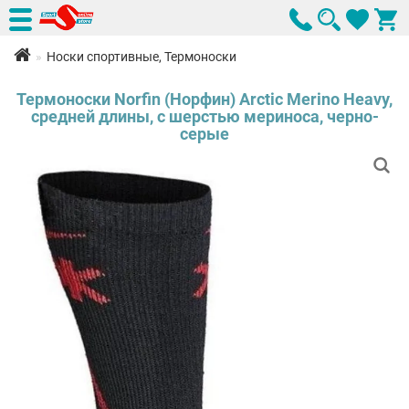
Носки спортивные, Термоноски
Термоноски Norfin (Норфин) Arctic Merino Heavy,
средней длины, с шерстью мериноса, черно-
серые