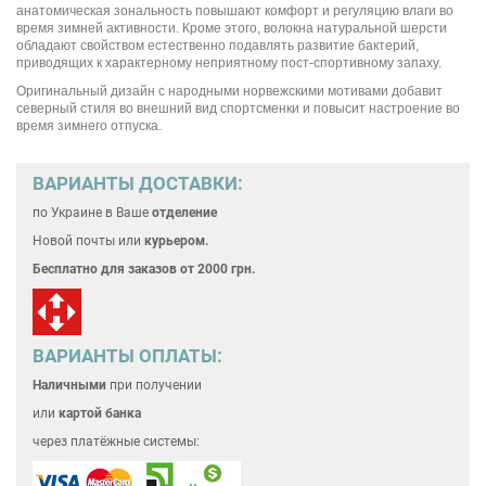
анатомическая зональность повышают комфорт и регуляцию влаги во
время зимней активности. Кроме этого, волокна натуральной шерсти
обладают свойством естественно подавлять развитие бактерий,
приводящих к характерному неприятному пост-спортивному запаху.
Оригинальный дизайн с народными норвежскими мотивами добавит
северный стиля во внешний вид спортсменки и повысит настроение во
время зимнего отпуска.
ВАРИАНТЫ ДОСТАВКИ:
по Украине
в Ваше
отделение
Новой почты или
курьером.
Бесплатно для
заказов от 2000 грн.
ВАРИАНТЫ ОПЛАТЫ:
Наличными
при получении
или
картой банка
через платёжные системы: