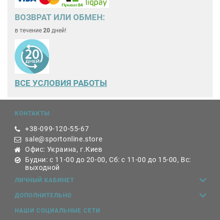
ВОЗВРАТ ИЛИ ОБМЕН:
в течение
20
дней!
ВСЕ
УСЛОВИЯ РАБОТЫ
КОНТАКТЫ
+38-099-120-55-67
sale@sportonline.store
Офис: Украина, г.Киев
Будни: с 11-00 до 20-00, Сб: с 11-00 до 15-00, Вс:
выходной
ЛИЧНЫЙ КАБИНЕТ
ДОПОЛНИТЕЛЬНО
НАШИ СОЦИАЛЬНЫЕ СЕТИ