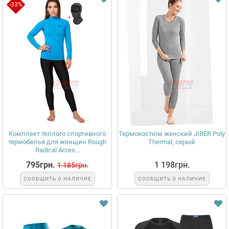
-33%
Комплект теплого спортивного
Термокостюм женский JIBER Poly
термобелья для женщин Rough
Thermal, серый
Radical Acres...
795грн.
1 198грн.
1 185грн.
СООБЩИТЬ О НАЛИЧИЕ
СООБЩИТЬ О НАЛИЧИЕ