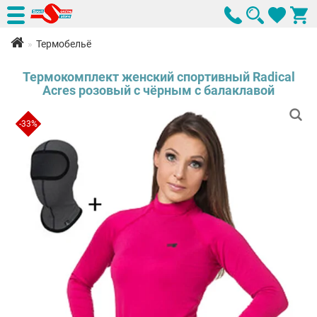
Термобельё
Термокомплект женский спортивный Radical
Acres розовый с чёрным с балаклавой
-33%