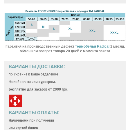
Гарантия на производственный дефект
термобелья Radical
1 месяц,
обмен или возврат товара 20 дней с момента заказа
ВАРИАНТЫ ДОСТАВКИ:
по Украине
в Ваше
отделение
Новой почты или
курьером.
Бесплатно для
заказов от 2000 грн.
ВАРИАНТЫ ОПЛАТЫ:
Наличными
при получении
или
картой банка