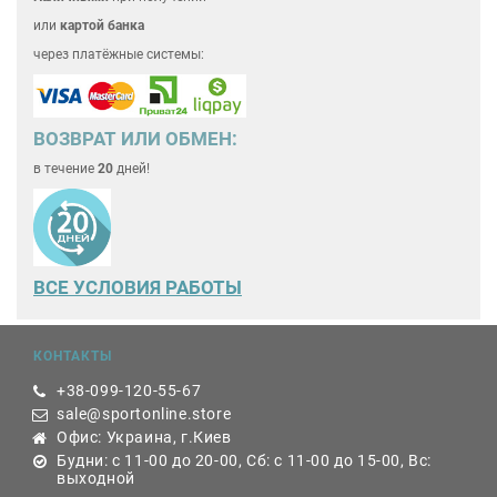
или
картой банка
через платёжные системы:
ВОЗВРАТ ИЛИ ОБМЕН:
в течение
20
дней!
ВСЕ
УСЛОВИЯ РАБОТЫ
КОНТАКТЫ
+38-099-120-55-67
sale@sportonline.store
Офис: Украина, г.Киев
Будни: с 11-00 до 20-00, Сб: с 11-00 до 15-00, Вс:
выходной