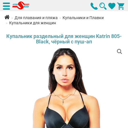
Для плавания и пляжа
Купальники и Плавки
Купальники для женщин
Купальник раздельный для женщин Katrin 805-
Black, чёрный с пуш-ап