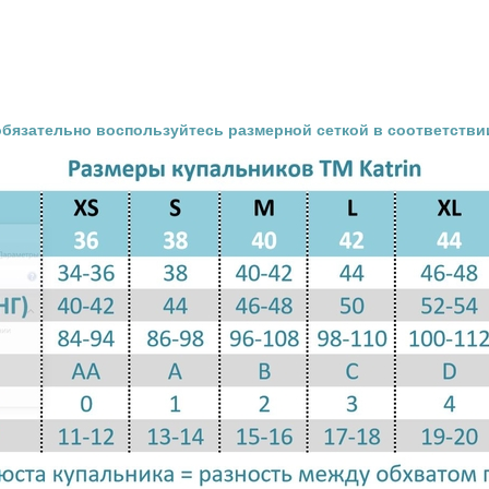
обязательно воспользуйтесь размерной сеткой в соответстви