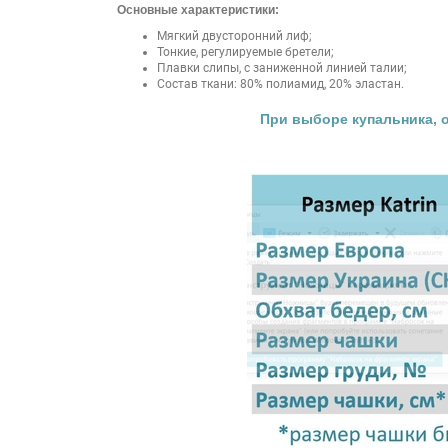
Основные характеристики:
Мягкий двусторонний лиф;
Тонкие, регулируемые бретели;
Плавки слипы, с заниженной линией талии;
Состав ткани: 80% полиамид, 20% эластан.
При выборе купальника, 