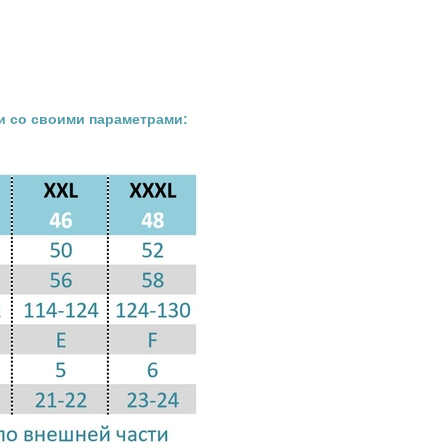
и со своими параметрами: