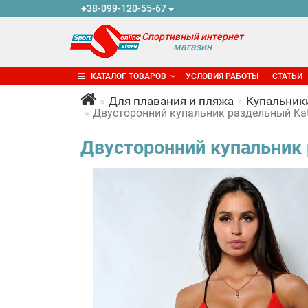
+38-099-120-55-67
Спортивный интернет
магазин
КАТАЛОГ ТОВАРОВ
УСЛОВИЯ РАБОТЫ
СТАТЬИ
Для плавания и пляжа
Купальник
Двусторонний купальник раздельный Katr
Двусторонний купальник 