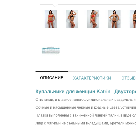
ОПИСАНИЕ
ХАРАКТЕРИСТИКИ
ОТЗЫВО
Купальники для женщин Katrin - Двустор
Стильный, и главное, многофункциональный раздельный
Сочные и насыщенные черные и красные цвета устойчивы
Плавки выполнены с заниженной линией талии, в виде сл
Лиф с мягкими не съемными вкладышами, бретели можно