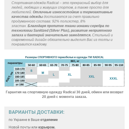
Спортивная одежда Radical – это прекрасный выбор для
людей, любящих и живущих спортом, а также просто для
любителей.
Отличные износостойкие и термоактивные
качества одежды
достигаются за счет правильно
продуманного состава: 92% полиэстер, 8%
эластан.
Благодаря пропитке ткани ионами серебра по
технологии Sanitized (Silver Plus), развитие неприятного
запаха и бактерий значительно замедлятся.
Стильный и
современный дизайн обязательно выделит Вас из толпы и
понравится каждому.
Гарантия на спортивную одежду Radical 30 дней, обмен или возврат
20 дней с момента заказа.
ВАРИАНТЫ ДОСТАВКИ:
по Украине
в Ваше
отделение
Новой почты или
курьером.