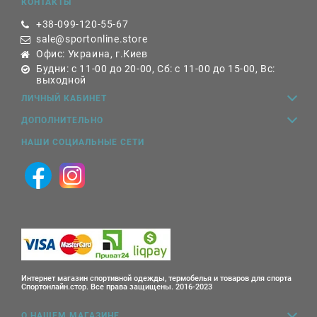
КОНТАКТЫ
+38-099-120-55-67
sale@sportonline.store
Офис: Украина, г.Киев
Будни: с 11-00 до 20-00, Сб: с 11-00 до 15-00, Вс:
выходной
ЛИЧНЫЙ КАБИНЕТ
ДОПОЛНИТЕЛЬНО
НАШИ СОЦИАЛЬНЫЕ СЕТИ
Интернет магазин спортивной одежды, термобелья и товаров для спорта
Спортонлайн.стор. Все права защищены. 2016-2023
О НАШЕМ МАГАЗИНЕ