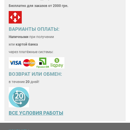
Бесплатно для
заказов от 2000 грн.
ВАРИАНТЫ ОПЛАТЫ:
Наличными
при получении
или
картой банка
через платёжные системы:
ВОЗВРАТ ИЛИ ОБМЕН:
в течение
20
дней!
ВСЕ
УСЛОВИЯ РАБОТЫ