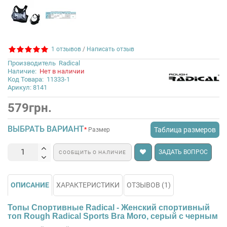
1 отзывов
/
Написать отзыв
Производитель
Radical
Наличие:
Нет в наличии
Код Товара:
11333-1
Арикул: 8141
579грн.
ВЫБРАТЬ ВАРИАНТ
Таблица размеров
Размер
ЗАДАТЬ ВОПРОС
СООБЩИТЬ О НАЛИЧИЕ
ОПИСАНИЕ
ХАРАКТЕРИСТИКИ
ОТЗЫВОВ (1)
Топы Cпортивные Radical - Женский спортивный
топ Rough Radical Sports Bra Moro, серый с черным