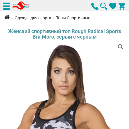
Одежда для спорта
Топы Cпортивные
Женский спортивный топ Rough Radical Sports
Bra Moro, серый с черным