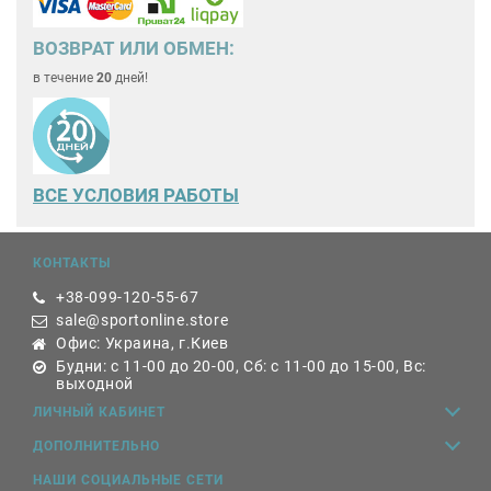
ВОЗВРАТ ИЛИ ОБМЕН:
в течение
20
дней!
ВСЕ
УСЛОВИЯ РАБОТЫ
КОНТАКТЫ
+38-099-120-55-67
sale@sportonline.store
Офис: Украина, г.Киев
Будни: с 11-00 до 20-00, Сб: с 11-00 до 15-00, Вс:
выходной
ЛИЧНЫЙ КАБИНЕТ
ДОПОЛНИТЕЛЬНО
НАШИ СОЦИАЛЬНЫЕ СЕТИ