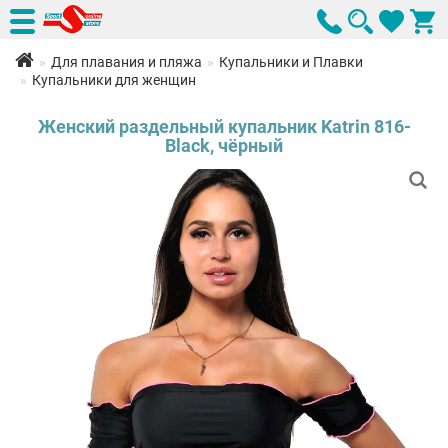
Для плавания и пляжа
Купальники и Плавки
Купальники для женщин
Женский раздельный купальник Katrin 816-
Black, чёрный