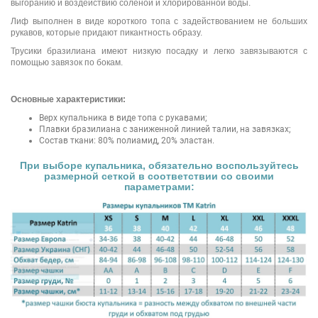
выгоранию и воздействию солёной и хлорированной воды.
Лиф выполнен в виде короткого топа с задействованием не больших
рукавов, которые придают пикантность образу.
Трусики бразилиана имеют низкую посадку и легко завязываются с
помощью завязок по бокам.
Основные характеристики:
Верх купальника в виде топа с рукавами;
Плавки бразилиана с заниженной линией талии, на завязках;
Состав ткани: 80% полиамид, 20% эластан.
При выборе купальника, обязательно воспользуйтесь
размерной сеткой в соответствии со своими
параметрами: