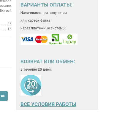
енский
ВАРИАНТЫ ОПЛАТЫ:
рослых
Чёрный
Наличными
при получении
или
картой банка
85
через платёжные системы:
15
ВОЗВРАТ ИЛИ ОБМЕН:
в течение
20
дней!
ВСЕ
УСЛОВИЯ РАБОТЫ