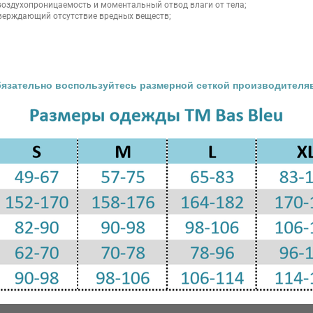
оздухопроницаемость и моментальный отвод влаги от тела;
верждающий отсутствие вредных веществ;
язательно воспользуйтесь размерной сеткой производителя