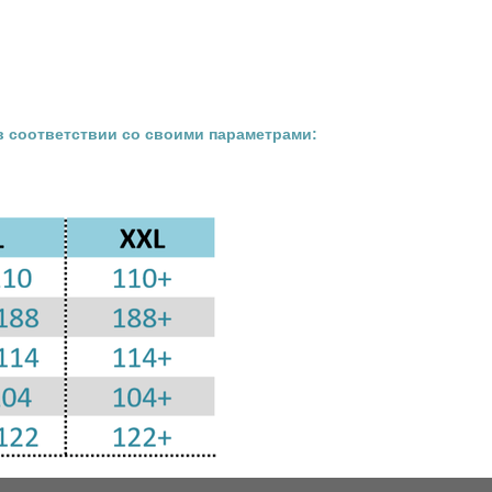
в соответствии со своими параметрами: