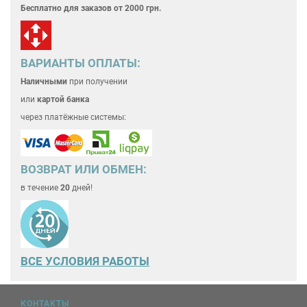
Бесплатно для
заказов от 2000 грн.
ВАРИАНТЫ ОПЛАТЫ:
Наличными
при получении
или
картой банка
через платёжные системы:
ВОЗВРАТ ИЛИ ОБМЕН:
в течение
20
дней!
ВСЕ
УСЛОВИЯ РАБОТЫ
КОНТАКТЫ