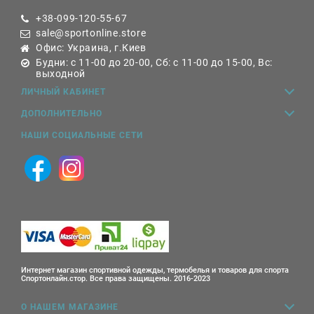
+38-099-120-55-67
sale@sportonline.store
Офис: Украина, г.Киев
Будни: с 11-00 до 20-00, Сб: с 11-00 до 15-00, Вс:
выходной
ЛИЧНЫЙ КАБИНЕТ
ДОПОЛНИТЕЛЬНО
НАШИ СОЦИАЛЬНЫЕ СЕТИ
Интернет магазин спортивной одежды, термобелья и товаров для спорта
Спортонлайн.стор. Все права защищены. 2016-2023
О НАШЕМ МАГАЗИНЕ