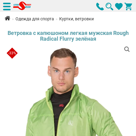
Одежда для спорта
Куртки, ветровки
Ветровка с капюшоном легкая мужская Rough
Radical Flurry зелёная
-33%