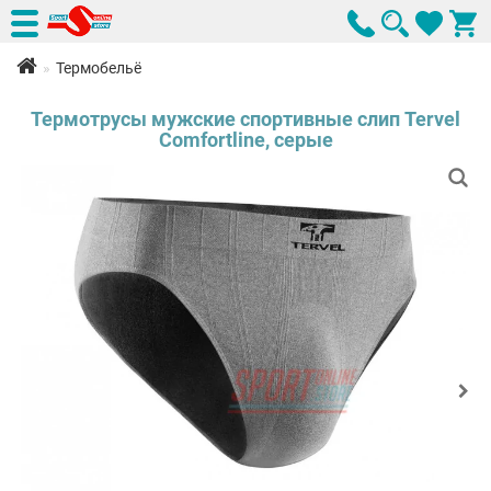
Термобельё
Термотрусы мужские спортивные слип Tervel
Comfortline, серые