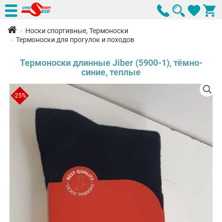
Носки спортивные, Термоноски
Термоноски для прогулок и походов
Термоноски длинные Jiber (5900-1), тёмно-
синие, теплые
-25%