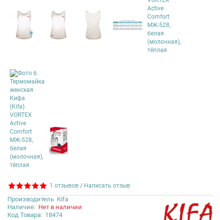
1 отзывов
/
Написать отзыв
Производитель
Kifa
Наличие:
Нет в наличии
Код Товара:
18474