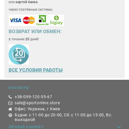
или
картой банка
через платёжные системы:
ВОЗВРАТ ИЛИ ОБМЕН:
в течение
20
дней!
ВСЕ
УСЛОВИЯ РАБОТЫ
КОНТАКТЫ
+38-099-120-55-67
sale@sportonline.store
Офис: Украина, г.Киев
Будни: с 11-00 до 20-00, Сб: с 11-00 до 15-00, Вс:
выходной
ЛИЧНЫЙ КАБИНЕТ