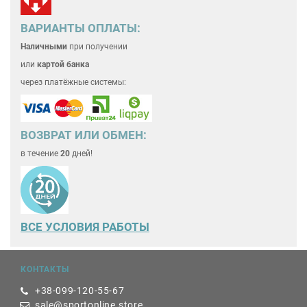
ВАРИАНТЫ ОПЛАТЫ:
Наличными
при получении
или
картой банка
через платёжные системы:
ВОЗВРАТ ИЛИ ОБМЕН:
в течение
20
дней!
ВСЕ
УСЛОВИЯ РАБОТЫ
КОНТАКТЫ
+38-099-120-55-67
sale@sportonline.store