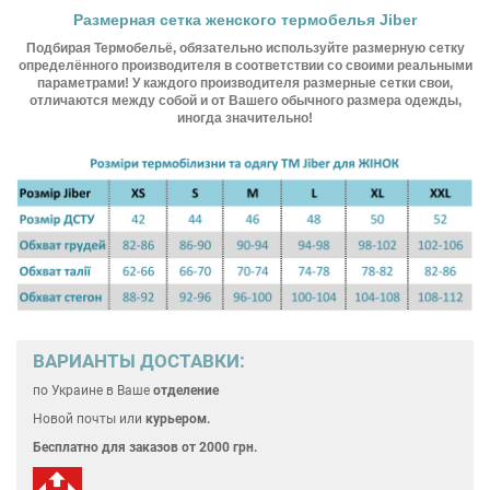
Размерная сетка женского термобелья Jiber
Подбирая Термобельё, обязательно используйте размерную сетку
определённого производителя в соответствии со своими реальными
параметрами! У каждого производителя размерные сетки свои,
отличаются между собой и от Вашего обычного размера одежды,
иногда значительно!
ВАРИАНТЫ ДОСТАВКИ:
по Украине
в Ваше
отделение
Новой почты или
курьером.
Бесплатно для
заказов от 2000 грн.