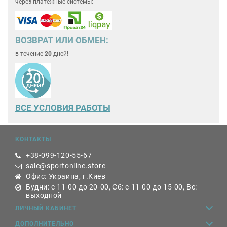
через платёжные системы:
ВОЗВРАТ ИЛИ ОБМЕН:
в течение
20
дней!
ВСЕ
УСЛОВИЯ РАБОТЫ
КОНТАКТЫ
+38-099-120-55-67
sale@sportonline.store
Офис: Украина, г.Киев
Будни: с 11-00 до 20-00, Сб: с 11-00 до 15-00, Вс:
выходной
ЛИЧНЫЙ КАБИНЕТ
ДОПОЛНИТЕЛЬНО