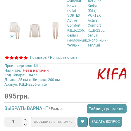
1 отзывов
/
Написать отзыв
Производитель
Kifa
Наличие:
Нет в наличии
Код Товара:
18477
Длина: 25 см x Ширина: 200 см
Арикул: КДД-2256-white
895грн.
ВЫБРАТЬ ВАРИАНТ
Таблица размеров
Размер
ЗАДАТЬ ВОПРОС
СООБЩИТЬ О НАЛИЧИЕ