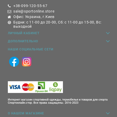
+38-099-120-55-67
sale@sportonline.store
Офис: Украина, г.Киев
Будни: с 11-00 до 20-00, Сб: с 11-00 до 15-00, Вс:
выходной
ЛИЧНЫЙ КАБИНЕТ
ДОПОЛНИТЕЛЬНО
НАШИ СОЦИАЛЬНЫЕ СЕТИ
Интернет магазин спортивной одежды, термобелья и товаров для спорта
Спортонлайн.стор. Все права защищены. 2016-2023
О НАШЕМ МАГАЗИНЕ