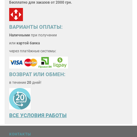
Бесплатно для
заказов от 2000 грн.
ВАРИАНТЫ ОПЛАТЫ:
Наличными
при получении
или
картой банка
через платёжные системы:
ВОЗВРАТ ИЛИ ОБМЕН:
в течение
20
дней!
ВСЕ
УСЛОВИЯ РАБОТЫ
КОНТАКТЫ