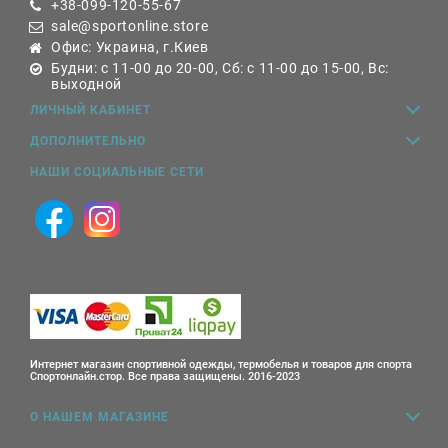
+38-099-120-55-67
sale@sportonline.store
Офис: Украина, г.Киев
Будни: с 11-00 до 20-00, Сб: с 11-00 до 15-00, Вс:
выходной
ЛИЧНЫЙ КАБИНЕТ
ДОПОЛНИТЕЛЬНО
НАШИ СОЦИАЛЬНЫЕ СЕТИ
Интернет магазин спортивной одежды, термобелья и товаров для спорта
Спортонлайн.стор. Все права защищены. 2016-2023
О НАШЕМ МАГАЗИНЕ