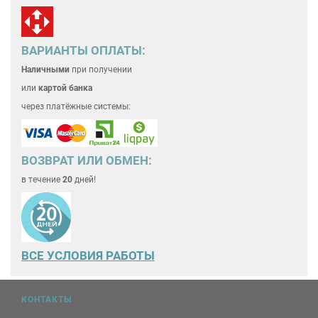
ВАРИАНТЫ ОПЛАТЫ:
Наличными
при получении
или
картой банка
через платёжные системы:
ВОЗВРАТ ИЛИ ОБМЕН:
в течение
20
дней!
ВСЕ
УСЛОВИЯ РАБОТЫ
КОНТАКТЫ