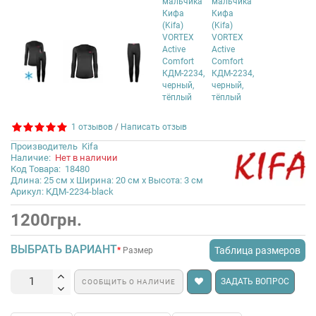
1 отзывов
/
Написать отзыв
Производитель
Kifa
Наличие:
Нет в наличии
Код Товара:
18480
Длина: 25 см x Ширина: 20 см x Высота: 3 см
Арикул: КДМ-2234-black
1200грн.
ВЫБРАТЬ ВАРИАНТ
Таблица размеров
Размер
ЗАДАТЬ ВОПРОС
СООБЩИТЬ О НАЛИЧИЕ