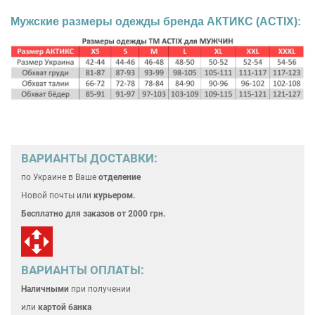
Мужские размеры одежды бренда АКТИКС (ACTIX):
ВАРИАНТЫ ДОСТАВКИ:
по Украине
в Ваше
отделение
Новой почты или
курьером.
Бесплатно для
заказов от 2000 грн.
ВАРИАНТЫ ОПЛАТЫ:
Наличными
при получении
или
картой банка