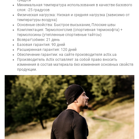
Минимальная температура использования в качестве базового
слоя: -25 градусов
Физическая нагрузка: Низкая и средняя нагрузка (зависимо от
температуры воздуха)
Основные свойства: Быстрое высыхание, Плоские швы
Комплектация: Термолонгслив (спортивная термокофта) +
термолосины (утепленные спортивные тайтсы)
Возврат\обмен: 21 день
Базовая гарантия: 90 дней
Расширенная гарантия: 120 дней
Обеспечение гарантии: на сайте производителя actix.ua
Производитель Actix оставляет за собой право вносить
изменения в состав материала без изменения основных свойств
продукции.