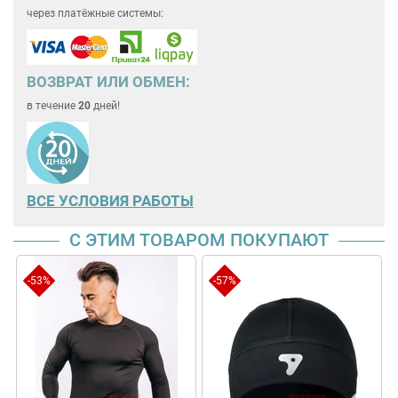
через платёжные системы:
ВОЗВРАТ ИЛИ ОБМЕН:
в течение
20
дней!
ВСЕ
УСЛОВИЯ РАБОТЫ
С ЭТИМ ТОВАРОМ ПОКУПАЮТ
-53%
-57%