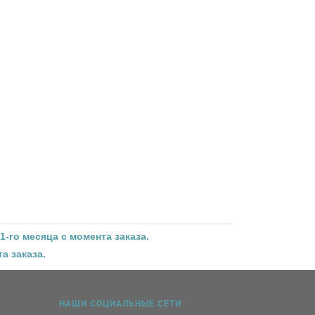
1-го месяца с момента заказа.
а заказа.
НАШИ СОЦИАЛЬНЫЕ СЕТИ