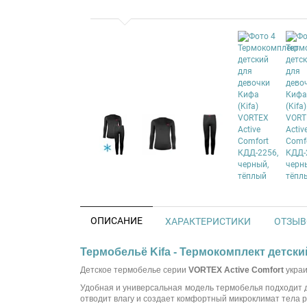
ОПИСАНИЕ
ХАРАКТЕРИСТИКИ
ОТЗЫВО
Термобельё Kifa - Термокомплект детски
Детское термобелье серии
VORTEX Active Comfort
украи
Удобная и универсальная модель термобелья подходит д
отводит влагу и создает комфортный микроклимат тела р