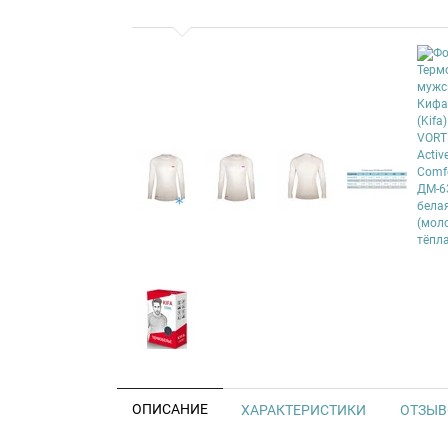
ОПИСАНИЕ
ХАРАКТЕРИСТИКИ
ОТЗЫВО