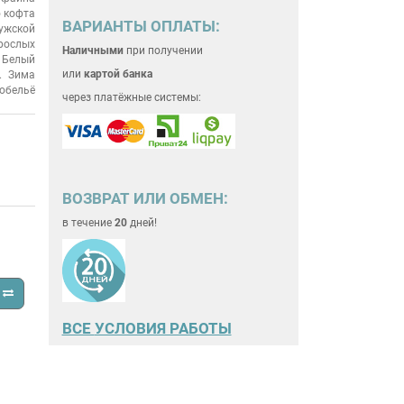
 кофта
ВАРИАНТЫ ОПЛАТЫ:
ужской
рослых
Наличными
при получении
Белый
или
картой банка
Зима
обельё
через платёжные системы:
ВОЗВРАТ ИЛИ ОБМЕН:
в течение
20
дней!
ВСЕ
УСЛОВИЯ РАБОТЫ