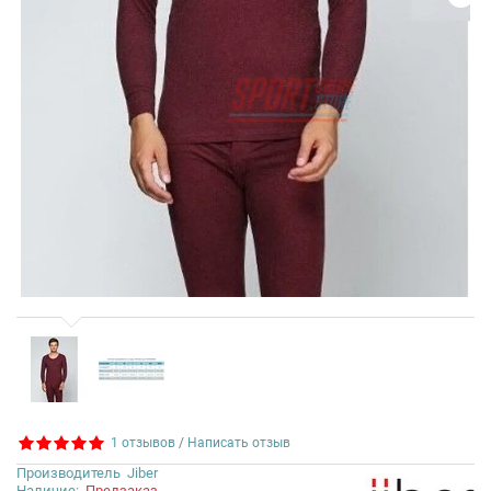
1 отзывов
/
Написать отзыв
Производитель
Jiber
Наличие:
Предзаказ