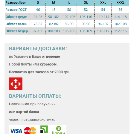
ВАРИАНТЫ ДОСТАВКИ:
по Украине
в Ваше
отделение
Новой почты или
курьером.
Бесплатно для
заказов от 2000 грн.
ВАРИАНТЫ ОПЛАТЫ:
Наличными
при получении
или
картой банка
через платёжные системы: