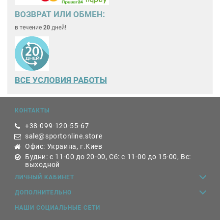
ВОЗВРАТ ИЛИ ОБМЕН:
в течение
20
дней!
ВСЕ
УСЛОВИЯ РАБОТЫ
КОНТАКТЫ
+38-099-120-55-67
sale@sportonline.store
Офис: Украина, г.Киев
Будни: с 11-00 до 20-00, Сб: с 11-00 до 15-00, Вс:
выходной
ЛИЧНЫЙ КАБИНЕТ
ДОПОЛНИТЕЛЬНО
НАШИ СОЦИАЛЬНЫЕ СЕТИ