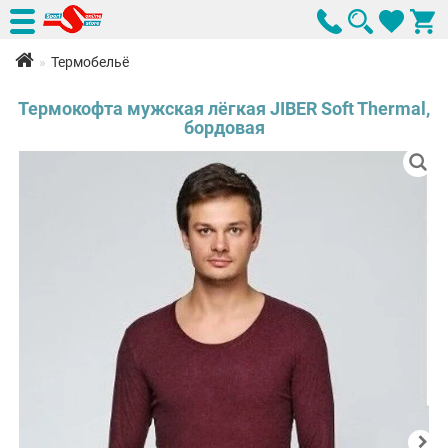
Термобельё
Термокофта мужская лёгкая JIBER Soft Thermal,
бордовая