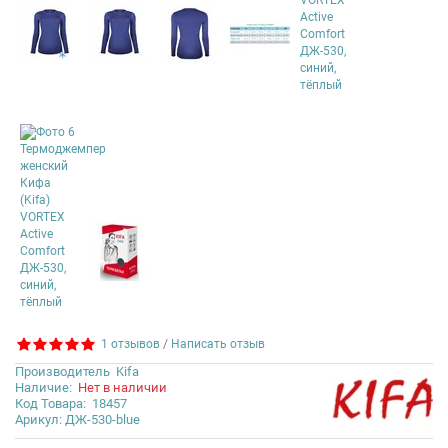
1 отзывов
/
Написать отзыв
Производитель
Kifa
Наличие:
Нет в наличии
Код Товара:
18457
Арикул: ДЖ-530-blue