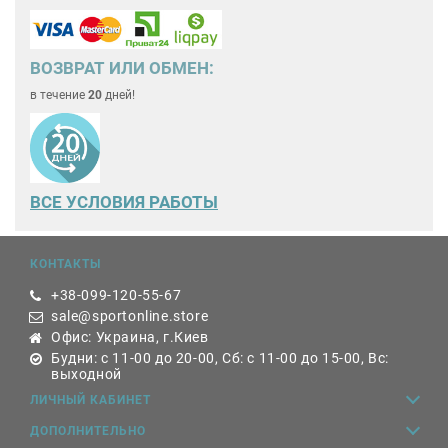
ВОЗВРАТ ИЛИ ОБМЕН:
в течение
20
дней!
ВСЕ
УСЛОВИЯ РАБОТЫ
КОНТАКТЫ
+38-099-120-55-67
sale@sportonline.store
Офис: Украина, г.Киев
Будни: с 11-00 до 20-00, Сб: с 11-00 до 15-00, Вс:
выходной
ЛИЧНЫЙ КАБИНЕТ
ДОПОЛНИТЕЛЬНО