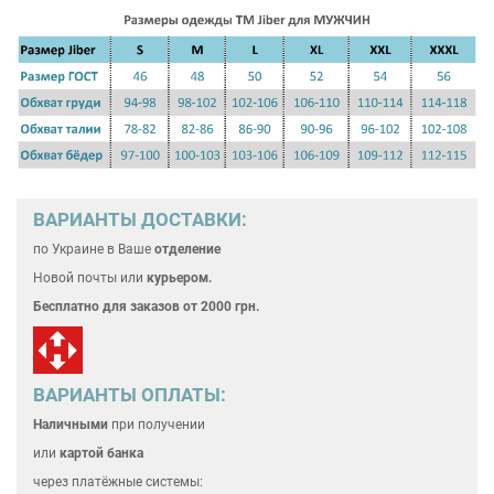
ВАРИАНТЫ ДОСТАВКИ:
по Украине
в Ваше
отделение
Новой почты или
курьером.
Бесплатно для
заказов от 2000 грн.
ВАРИАНТЫ ОПЛАТЫ:
Наличными
при получении
или
картой банка
через платёжные системы: