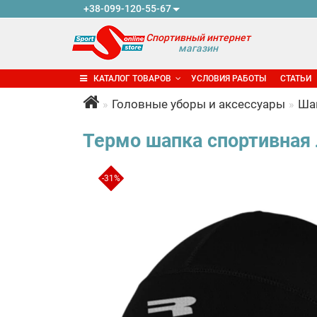
+38-099-120-55-67
Спортивный интернет
магазин
КАТАЛОГ ТОВАРОВ
УСЛОВИЯ РАБОТЫ
СТАТЬИ
Головные уборы и аксессуары
Ша
Термо шапка спортивная л
-31%