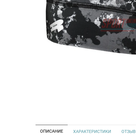
ОПИСАНИЕ
ХАРАКТЕРИСТИКИ
ОТЗЫВО