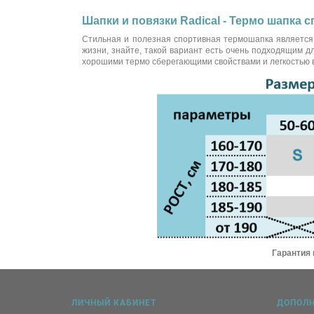
Шапки и повязки Radical - Термо шапка с
Стильная и полезная спортивная термошапка является 
жизни, знайте, такой вариант есть очень подходящим 
хорошими термо сберегающими свойствами и легкостью в
Гарантия 
ЛИЧНЫЙ КАБИНЕТ
ДОПОЛ