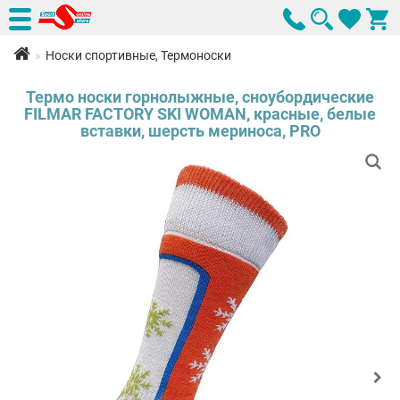
Носки спортивные, Термоноски
Термо носки горнолыжные, сноубордические
FILMAR FACTORY SKI WOMAN, красные, белые
вставки, шерсть мериноса, PRO