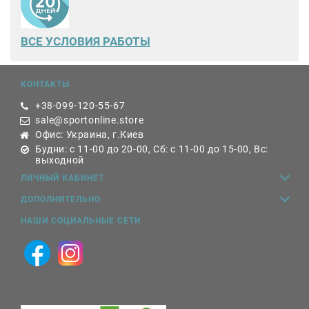
ВСЕ
УСЛОВИЯ РАБОТЫ
КОНТАКТЫ
+38-099-120-55-67
sale@sportonline.store
Офис: Украина, г.Киев
Будни: с 11-00 до 20-00, Сб: с 11-00 до 15-00, Вс:
выходной
ЛИЧНЫЙ КАБИНЕТ
ДОПОЛНИТЕЛЬНО
НАШИ СОЦИАЛЬНЫЕ СЕТИ