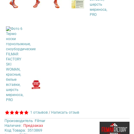
1 отзывов
/
Написать отзыв
Производитель
Filmar
Наличие:
Предзаказ
Код Товара:
3513869