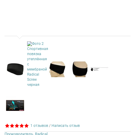
1 отзывов
/
Написать отзыв
Производитель
Radical