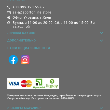
+38-099-120-55-67
sale@sportonline.store
Офис: Украина, г.Киев
Будни: с 11-00 до 20-00, Сб: с 11-00 до 15-00, Вс:
выходной
ЛИЧНЫЙ КАБИНЕТ
ДОПОЛНИТЕЛЬНО
НАШИ СОЦИАЛЬНЫЕ СЕТИ
Интернет магазин спортивной одежды, термобелья и товаров для спорта
Спортонлайн.стор. Все права защищены. 2016-2023
О НАШЕМ МАГАЗИНЕ