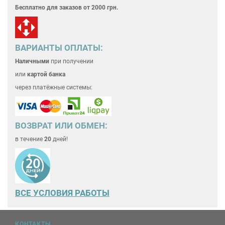
Бесплатно для
заказов от 2000 грн.
ВАРИАНТЫ ОПЛАТЫ:
Наличными
при получении
или
картой банка
через платёжные системы:
ВОЗВРАТ ИЛИ ОБМЕН:
в течение
20
дней!
ВСЕ
УСЛОВИЯ РАБОТЫ
КОНТАКТЫ