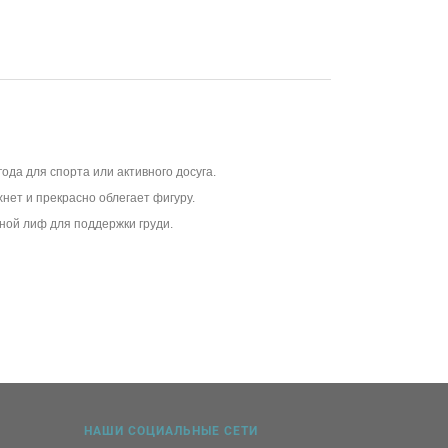
ода для спорта или активного досуга.
нет и прекрасно облегает фигуру.
ной лиф для поддержки груди.
НАШИ СОЦИАЛЬНЫЕ СЕТИ