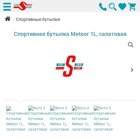
Спортивные бутылки
Спортивная бутылка Meteor 1L, салатовая