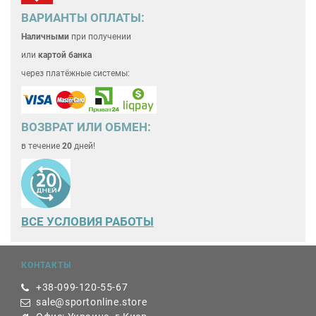
ВАРИАНТЫ ОПЛАТЫ:
Наличными
при получении
или
картой банка
через платёжные системы:
ВОЗВРАТ ИЛИ ОБМЕН:
в течение
20
дней!
ВСЕ
УСЛОВИЯ РАБОТЫ
КОНТАКТЫ
+38-099-120-55-67
sale@sportonline.store