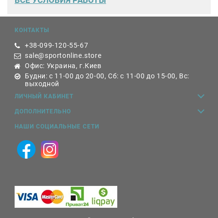
ВСЕ
УСЛОВИЯ РАБОТЫ
КОНТАКТЫ
+38-099-120-55-67
sale@sportonline.store
Офис: Украина, г.Киев
Будни: с 11-00 до 20-00, Сб: с 11-00 до 15-00, Вс:
выходной
ЛИЧНЫЙ КАБИНЕТ
ДОПОЛНИТЕЛЬНО
НАШИ СОЦИАЛЬНЫЕ СЕТИ