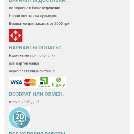
по Украине
в Ваше
отделение
Новой почты или
курьером.
Бесплатно для
заказов от 2000 грн.
ВАРИАНТЫ ОПЛАТЫ:
Наличными
при получении
или
картой банка
через платёжные системы:
ВОЗВРАТ ИЛИ ОБМЕН:
в течение
20
дней!