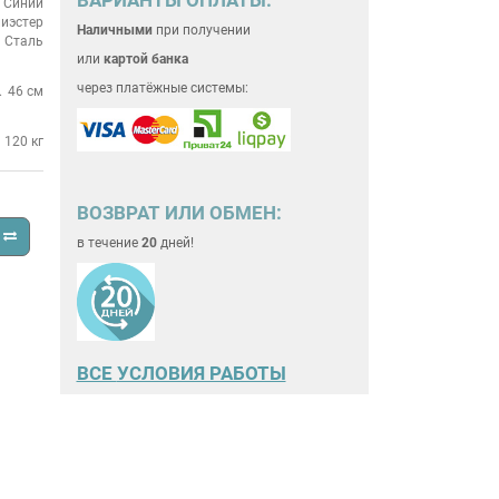
Синий
иэстер
Наличными
при получении
Сталь
или
картой банка
через платёжные системы:
46 см
120 кг
ВОЗВРАТ ИЛИ ОБМЕН:
в течение
20
дней!
ВСЕ
УСЛОВИЯ РАБОТЫ