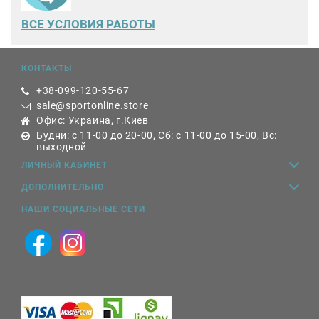
ВСЕ
УСЛОВИЯ РАБОТЫ
КОНТАКТЫ
+38-099-120-55-67
sale@sportonline.store
Офис: Украина, г.Киев
Будни: с 11-00 до 20-00, Сб: с 11-00 до 15-00, Вс:
выходной
ЛИЧНЫЙ КАБИНЕТ
ДОПОЛНИТЕЛЬНО
НАШИ СОЦИАЛЬНЫЕ СЕТИ