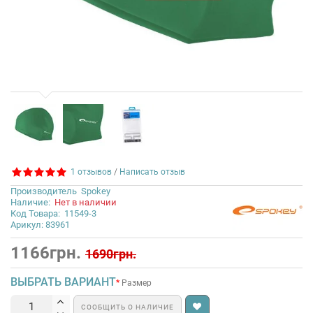
1 отзывов
/
Написать отзыв
Производитель
Spokey
Наличие:
Нет в наличии
Код Товара:
11549-3
Арикул: 83961
1166грн.
1690грн.
ВЫБРАТЬ ВАРИАНТ
Размер
СООБЩИТЬ О НАЛИЧИЕ