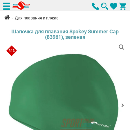
Для плавания и пляжа
Шапочка для плавания Spokey Summer Cap
(83961), зеленая
-31%