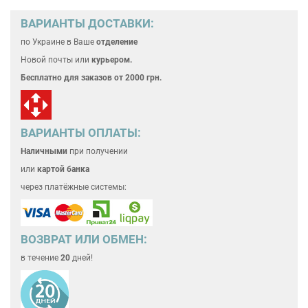
ВАРИАНТЫ ДОСТАВКИ:
по Украине
в Ваше
отделение
Новой почты или
курьером.
Бесплатно для
заказов от 2000 грн.
ВАРИАНТЫ ОПЛАТЫ:
Наличными
при получении
или
картой банка
через платёжные системы:
ВОЗВРАТ ИЛИ ОБМЕН:
в течение
20
дней!