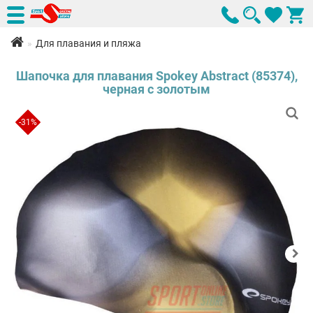
Для плавания и пляжа
Шапочка для плавания Spokey Abstract (85374),
черная с золотым
-31%