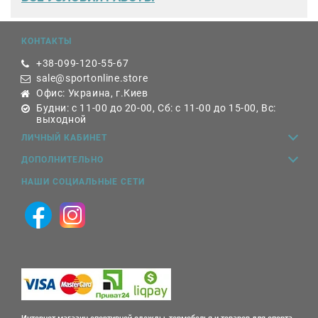
КОНТАКТЫ
+38-099-120-55-67
sale@sportonline.store
Офис: Украина, г.Киев
Будни: с 11-00 до 20-00, Сб: с 11-00 до 15-00, Вс:
выходной
ЛИЧНЫЙ КАБИНЕТ
ДОПОЛНИТЕЛЬНО
НАШИ СОЦИАЛЬНЫЕ СЕТИ