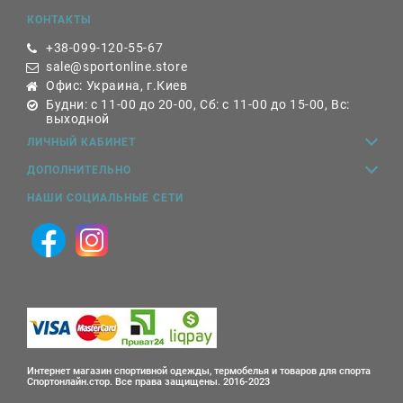
КОНТАКТЫ
+38-099-120-55-67
sale@sportonline.store
Офис: Украина, г.Киев
Будни: с 11-00 до 20-00, Сб: с 11-00 до 15-00, Вс:
выходной
ЛИЧНЫЙ КАБИНЕТ
ДОПОЛНИТЕЛЬНО
НАШИ СОЦИАЛЬНЫЕ СЕТИ
Интернет магазин спортивной одежды, термобелья и товаров для спорта
Спортонлайн.стор. Все права защищены. 2016-2023