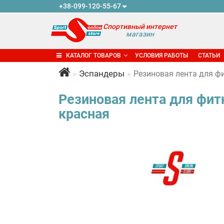
+38-099-120-55-67
Спортивный интернет
магазин
КАТАЛОГ ТОВАРОВ
УСЛОВИЯ РАБОТЫ
СТАТЬИ
Эспандеры
Резиновая лента для фи
Резиновая лента для фит
красная