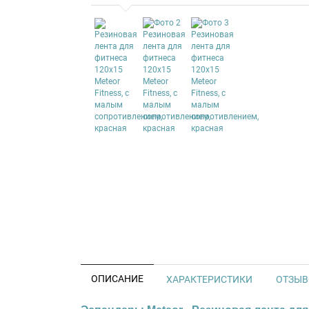
ОПИСАНИЕ
ХАРАКТЕРИСТИКИ
ОТЗЫВО