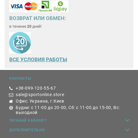
ВОЗВРАТ ИЛИ ОБМЕН:
в течение
20
дней!
ВСЕ
УСЛОВИЯ РАБОТЫ
КОНТАКТЫ
+38-099-120-55-67
sale@sportonline.store
Офис: Украина, г.Киев
Будни: с 11-00 до 20-00, Сб: с 11-00 до 15-00, Вс:
выходной
ЛИЧНЫЙ КАБИНЕТ
ДОПОЛНИТЕЛЬНО