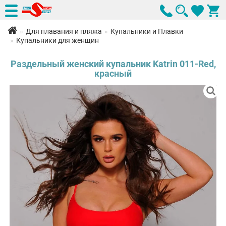
Для плавания и пляжа
Купальники и Плавки
Купальники для женщин
Раздельный женский купальник Katrin 011-Red,
красный