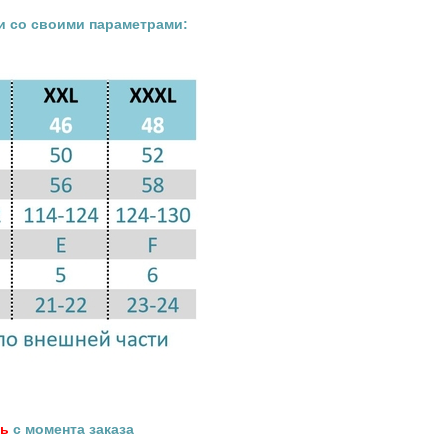
и со своими параметрами:
нь
с момента заказа