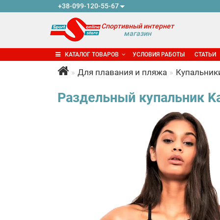
+38-099-120-55-67
Спортивный интернет
магазин
КАТАЛОГ ТОВАРОВ
УСЛОВИЯ РАБОТЫ
СТАТЬИ
Для плавания и пляжа
Купальник
Раздельный купальник Kat