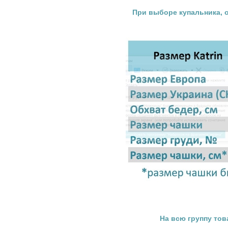
При выборе купальника, 
На всю группу то