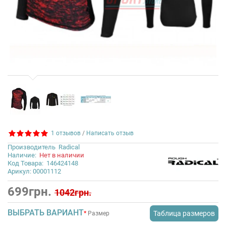
1 отзывов
/
Написать отзыв
Производитель
Radical
Наличие:
Нет в наличии
Код Товара:
146424148
Арикул: 00001112
699грн.
1042грн.
ВЫБРАТЬ ВАРИАНТ
Таблица размеров
Размер