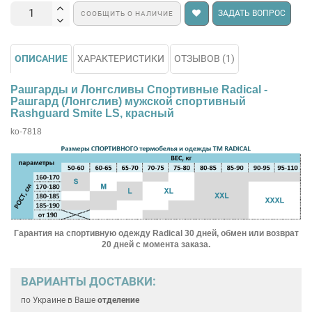
ЗАДАТЬ ВОПРОС
СООБЩИТЬ О НАЛИЧИЕ
ОПИСАНИЕ
ХАРАКТЕРИСТИКИ
ОТЗЫВОВ (1)
Рашгарды и Лонгсливы Спортивные Radical -
Рашгард (Лонгслив) мужской спортивный
Rashguard Smite LS, красный
ko-7818
Гарантия на спортивную одежду Radical 30 дней, обмен или возврат
20 дней с момента заказа.
ВАРИАНТЫ ДОСТАВКИ:
по Украине
в Ваше
отделение