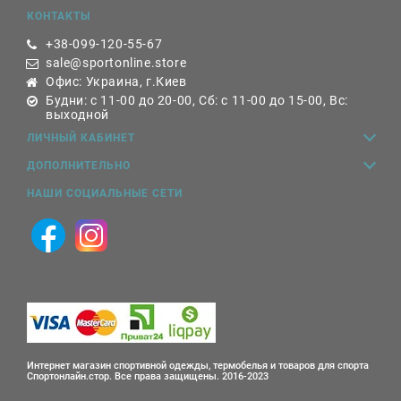
КОНТАКТЫ
+38-099-120-55-67
sale@sportonline.store
Офис: Украина, г.Киев
Будни: с 11-00 до 20-00, Сб: с 11-00 до 15-00, Вс:
выходной
ЛИЧНЫЙ КАБИНЕТ
ДОПОЛНИТЕЛЬНО
НАШИ СОЦИАЛЬНЫЕ СЕТИ
Интернет магазин спортивной одежды, термобелья и товаров для спорта
Спортонлайн.стор. Все права защищены. 2016-2023