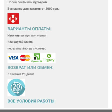
Новой почты или
курьером.
Бесплатно для
заказов от 2000 грн.
ВАРИАНТЫ ОПЛАТЫ:
Наличными
при получении
или
картой банка
через платёжные системы:
ВОЗВРАТ ИЛИ ОБМЕН:
в течение
20
дней!
ВСЕ
УСЛОВИЯ РАБОТЫ