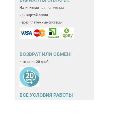
Наличными
при получении
или
картой банка
через платёжные системы:
ВОЗВРАТ ИЛИ ОБМЕН:
в течение
20
дней!
ВСЕ
УСЛОВИЯ РАБОТЫ