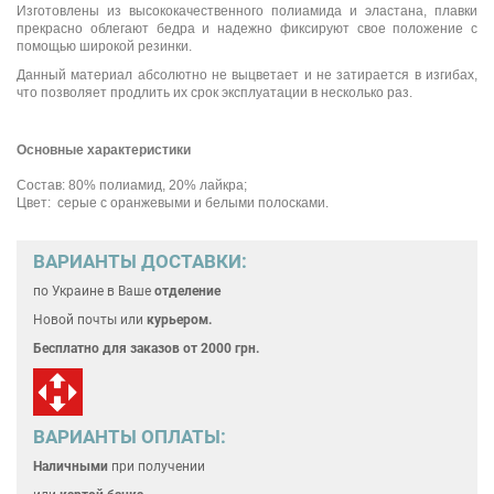
Изготовлены из высококачественного полиамида и эластана, плавки
прекрасно облегают бедра и надежно фиксируют свое положение с
помощью широкой резинки.
Данный материал абсолютно не выцветает и не затирается в изгибах,
что позволяет продлить их срок эксплуатации в несколько раз.
Основные характеристики
Состав: 80% полиамид, 20% лайкра;
Цвет: серые с оранжевыми и белыми полосками.
ВАРИАНТЫ ДОСТАВКИ:
по Украине
в Ваше
отделение
Новой почты или
курьером.
Бесплатно для
заказов от 2000 грн.
ВАРИАНТЫ ОПЛАТЫ:
Наличными
при получении