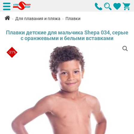
Для плавания и пляжа
Плавки
Плавки детские для мальчика Shepa 034, серые
с оранжевыми и белыми вставками
-31%