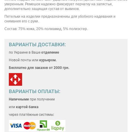
уверенным. Ремешок надежно фиксирует перчатку на запястьи,
дополнительно защищая сустав от вывихов.
Петельки на изделии предназначениы для убобного надевания и
снимания его с руки.
Состав: 75% кожа, 20% полиамид, 5% полиэстер.
ВАРИАНТЫ ДОСТАВКИ:
по Украине
в Ваше
отделение
Новой почты или
курьером.
Бесплатно для
заказов от 2000 грн.
ВАРИАНТЫ ОПЛАТЫ:
Наличными
при получении
или
картой банка
через платёжные системы: