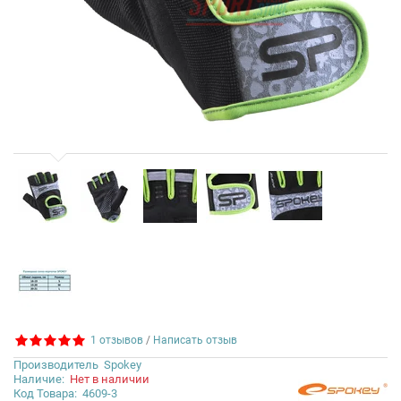
1 отзывов
/
Написать отзыв
Производитель
Spokey
Наличие:
Нет в наличии
Код Товара:
4609-3