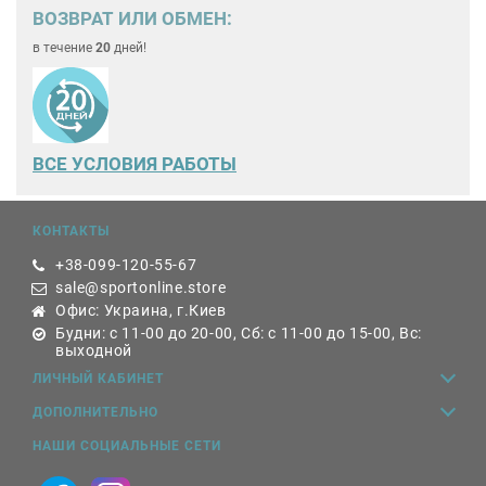
ВОЗВРАТ ИЛИ ОБМЕН:
в течение
20
дней!
ВСЕ
УСЛОВИЯ РАБОТЫ
КОНТАКТЫ
+38-099-120-55-67
sale@sportonline.store
Офис: Украина, г.Киев
Будни: с 11-00 до 20-00, Сб: с 11-00 до 15-00, Вс:
выходной
ЛИЧНЫЙ КАБИНЕТ
ДОПОЛНИТЕЛЬНО
НАШИ СОЦИАЛЬНЫЕ СЕТИ